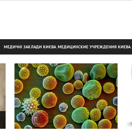
МЕДИЧНІ ЗАКЛАДИ КИЄВА. МЕДИЦИНСКИЕ УЧРЕЖДЕНИЯ КИЕВА.