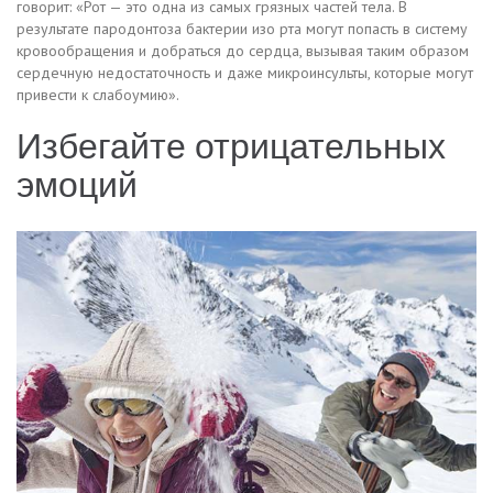
говорит: «Рот — это одна из самых грязных частей тела. В
результате пародонтоза бактерии изо рта могут попасть в систему
кровообращения и добраться до сердца, вызывая таким образом
сердечную недостаточность и даже микроинсульты, которые могут
привести к слабоумию».
Избегайте отрицательных
эмоций