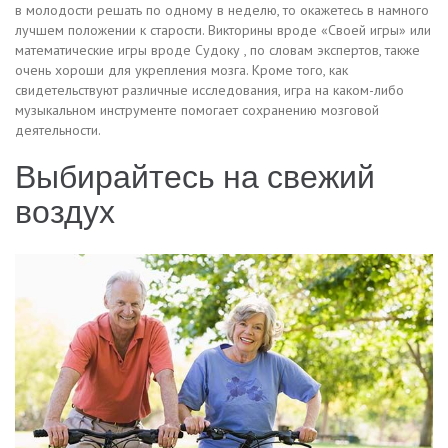
в молодости решать по одному в неделю, то окажетесь в намного
лучшем положении к старости. Викторины вроде «Своей игры» или
математические игры вроде Судоку , по словам экспертов, также
очень хороши для укрепления мозга. Кроме того, как
свидетельствуют различные исследования, игра на каком-либо
музыкальном инструменте помогает сохранению мозговой
деятельности.
Выбирайтесь на свежий
воздух