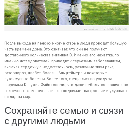
После выхода на пенсию многие старые люди проводят большую
часть времени дома. Это означает, что они не получают
достаточного количества витамина D. Именно его нехватка, по
мнению исследователей, приводит к серьезным заболеваниям,
включая сердечную недостаточность, различные типы рака,
остеопороз, диабет, болезнь Альцгеймера и некоторые
аутоимунные болезни. Более того, специалист по уходу за
стариками Клаудия Файн говорит, что даже небольшое количество
солнечного света очень сильно поднимает настроение и улучшает
взгляд на мир.
Сохраняйте семью и связи
с другими людьми