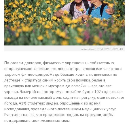
По словам докторов, физические упражнения необязательно
подразумевают сложные ежедневные тренировки или членство в
дорогом фитнес-центре. Надо больше ходить, подниматься по
лестнице и стараться самим носить свои покупки, белье в
прачечную или мешок с мусором до помойки — все это вас
укрепит. Элмер Истон, которому в декабре будет 102 года, после
выхода на пенсию каждый день ходит на прогулку, если позволяет
погода. 41% столетних людей, опрошенных во время
исследования, проведенного поставщиком медицинских услуг
Evercare, сказали, что продолжают ходить на прогулки, чтобы
поддерживать свои жизненные силы.