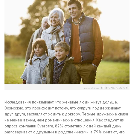
Исследования показывают, что женатые люди живут дольше.
Возможно, это происходит потому, что супруги поддерживают
друг друга, заставляют ходить к доктору. Тесные дружеские связи
не менее важны, чем романтические отношения. Как следует из
опроса компании Evercare, 82% столетних людей каждый день
разговаривают с друзьями и родственниками, а 79% считают, что