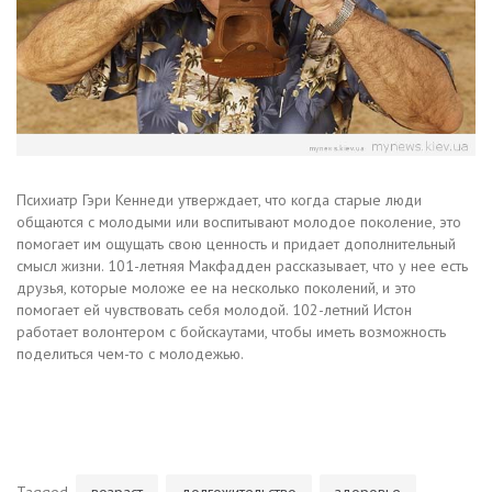
Психиатр Гэри Кеннеди утверждает, что когда старые люди
общаются с молодыми или воспитывают молодое поколение, это
помогает им ощущать свою ценность и придает дополнительный
смысл жизни. 101-летняя Макфадден рассказывает, что у нее есть
друзья, которые моложе ее на несколько поколений, и это
помогает ей чувствовать себя молодой. 102-летний Истон
работает волонтером с бойскаутами, чтобы иметь возможность
поделиться чем-то с молодежью.
Tagged
возраст
долгожительство
здоровье