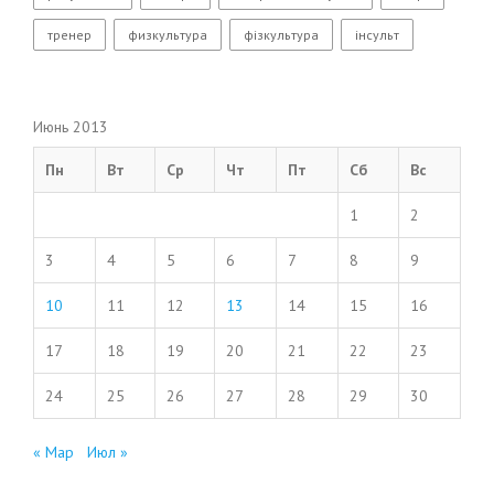
тренер
физкультура
фізкультура
інсульт
Июнь 2013
Пн
Вт
Ср
Чт
Пт
Сб
Вс
1
2
3
4
5
6
7
8
9
10
11
12
13
14
15
16
17
18
19
20
21
22
23
24
25
26
27
28
29
30
« Мар
Июл »