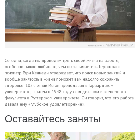
Сегодня, когда мы проводим треть своей жизни на работе,
особенно важно любить то, чем вы занимаетесь. Геронтолог-
психиатр Гэри Кеннеди утверждает, что поиск новых занятий и
вообще занятость в жизни поможет вам надолго сохранить
здоровье. 102-летний Истон преподавал в Гарвардском
университете, а затем в 1948 году стал деканом инженерного
факультета в Рутгерском университете. Он говорит, что его работа
давала ему «глубокое удовлетворение».
Оставайтесь заняты