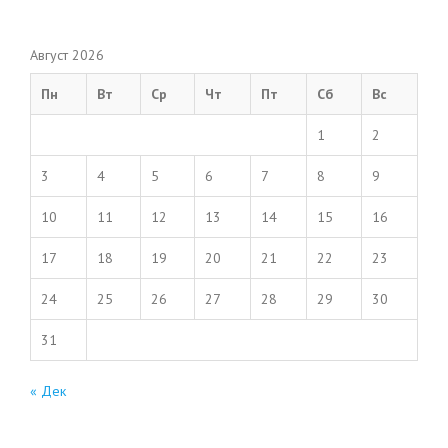
Август 2026
Пн
Вт
Ср
Чт
Пт
Сб
Вс
1
2
3
4
5
6
7
8
9
10
11
12
13
14
15
16
17
18
19
20
21
22
23
24
25
26
27
28
29
30
31
« Дек