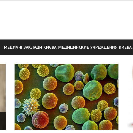
МЕДИЧНІ ЗАКЛАДИ КИЄВА. МЕДИЦИНСКИЕ УЧРЕЖДЕНИЯ КИЕВА.