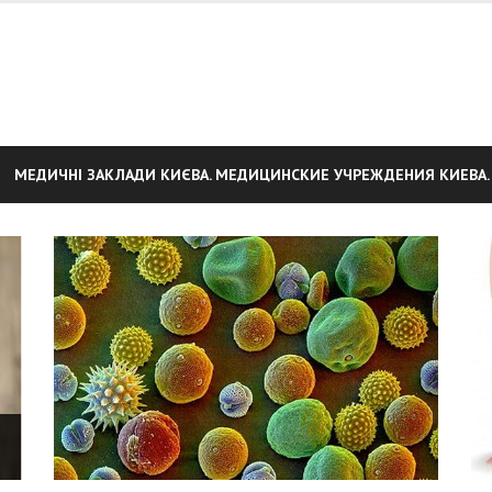
МЕДИЧНІ ЗАКЛАДИ КИЄВА. МЕДИЦИНСКИЕ УЧРЕЖДЕНИЯ КИЕВА.