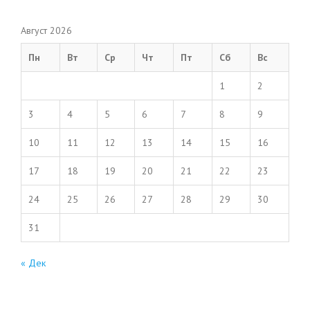
Август 2026
Пн
Вт
Ср
Чт
Пт
Сб
Вс
1
2
3
4
5
6
7
8
9
10
11
12
13
14
15
16
17
18
19
20
21
22
23
24
25
26
27
28
29
30
31
« Дек