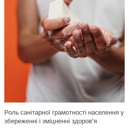
Роль санітарної грамотності населення у
збереженні і зміцненні здоров’я