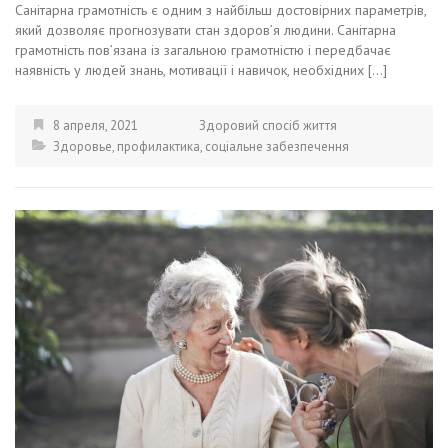
Санітарна грамотність є одним з найбільш достовірних параметрів,
який дозволяє прогнозувати стан здоров’я людини. Санітарна
грамотність пов’язана із загальною грамотністю і передбачає
наявність у людей знань, мотивації і навичок, необхідних […]
8 апреля, 2021
Здоровий спосіб життя
Здоровье
,
профилактика
,
соціальне забезпечення