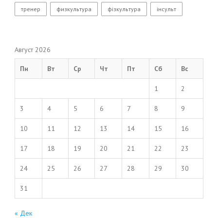
тренер
физкультура
фізкультура
інсульт
Август 2026
Пн
Вт
Ср
Чт
Пт
Сб
Вс
1
2
3
4
5
6
7
8
9
10
11
12
13
14
15
16
17
18
19
20
21
22
23
24
25
26
27
28
29
30
31
« Дек