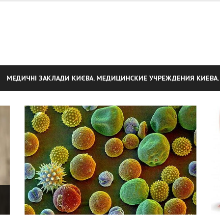
МЕДИЧНІ ЗАКЛАДИ КИЄВА. МЕДИЦИНСКИЕ УЧРЕЖДЕНИЯ КИЕВА.