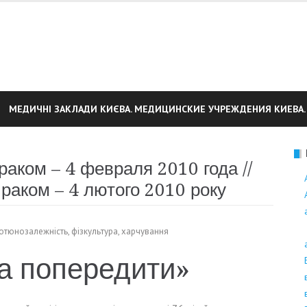
МЕДИЧНІ ЗАКЛАДИ КИЄВА. МЕДИЦИНСКИЕ УЧРЕЖДЕНИЯ КИЕВА.
аком – 4 февраля 2010 года //
 раком – 4 лютого 2010 року
ютюнозалежність
,
фізкультура
,
харчування
а попередити»