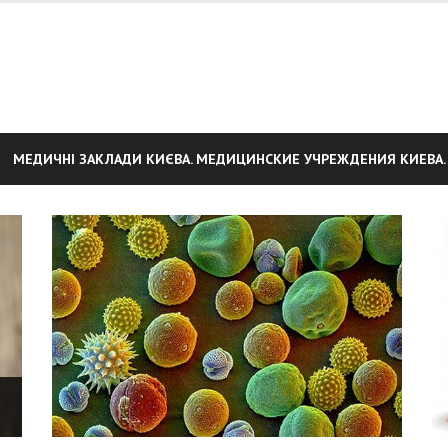
МЕДИЧНІ ЗАКЛАДИ КИЄВА. МЕДИЦИНСКИЕ УЧРЕЖДЕНИЯ КИЕВА.