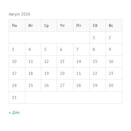
Август 2026
Пн
Вт
Ср
Чт
Пт
Сб
Вс
1
2
3
4
5
6
7
8
9
10
11
12
13
14
15
16
17
18
19
20
21
22
23
24
25
26
27
28
29
30
31
« Дек