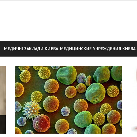
МЕДИЧНІ ЗАКЛАДИ КИЄВА. МЕДИЦИНСКИЕ УЧРЕЖДЕНИЯ КИЕВА.