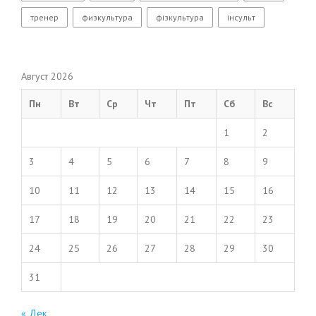
тренер
физкультура
фізкультура
інсульт
Август 2026
Пн
Вт
Ср
Чт
Пт
Сб
Вс
1
2
3
4
5
6
7
8
9
10
11
12
13
14
15
16
17
18
19
20
21
22
23
24
25
26
27
28
29
30
31
« Дек