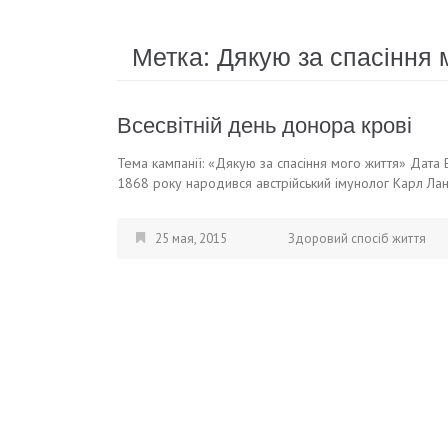
Метка:
Дякую за спасіння 
Всесвітній день донора крові
Тема кампанії: «Дякую за спасіння мого життя» Дата
1868 року народився австрійський імунолог Карл Ланд
25 мая, 2015
Здоровий спосіб життя